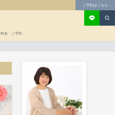
ご予約はこちら
料金・ご予約