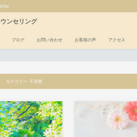
Oto
カウンセリング
ブログ
お問い合わせ
お客様の声
アクセス
カテゴリー:
不登校