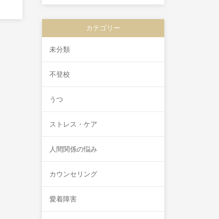
カテゴリー
未分類
不登校
うつ
ストレス・ケア
人間関係の悩み
カウンセリング
愛着障害