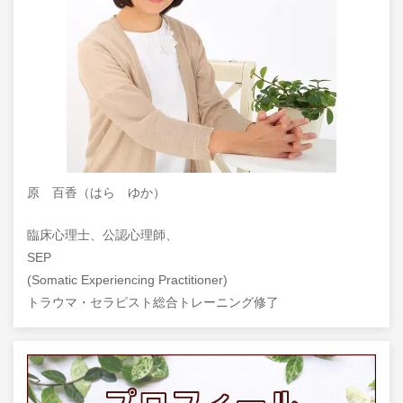
原 百香（はら ゆか）
臨床心理士、公認心理師、
SEP
(Somatic Experiencing Practitioner)
トラウマ・セラピスト総合トレーニング修了