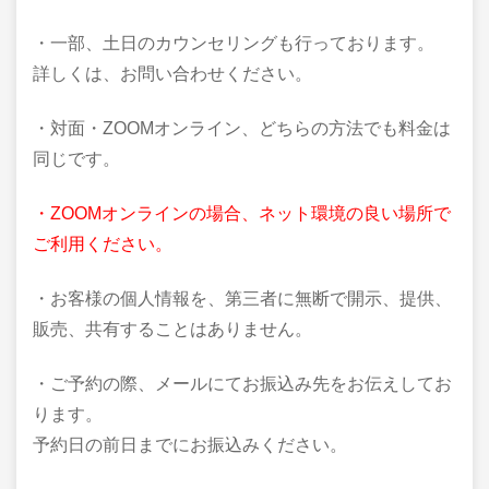
・一部、土日のカウンセリングも行っております。
詳しくは、お問い合わせください。
・対面・ZOOMオンライン、どちらの方法でも料金は
同じです。
・ZOOMオンラインの場合、ネット環境の良い場所で
ご利用ください。
・お客様の個人情報を、第三者に無断で開示、提供、
販売、共有することはありません。
・ご予約の際、メールにてお振込み先をお伝えしてお
ります。
予約日の前日までにお振込みください。