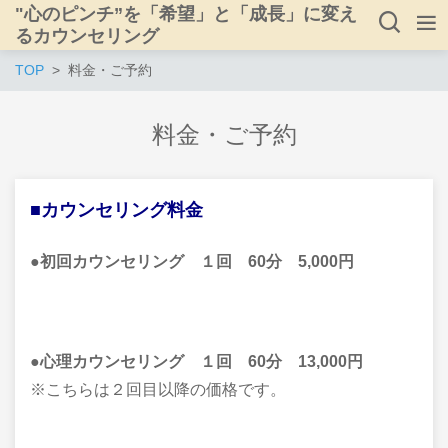
"心のピンチ”を「希望」と「成長」に変え
るカウンセリング
TOP
料金・ご予約
料金・ご予約
■カウンセリング料金
●初回カウンセリング １回 60分 5,000円
●心理カウンセリング １回 60分 13,000円
※こちらは２回目以降の価格です。