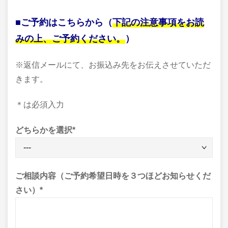
■ご予約はこちらから（
下記の注意事項をお読
みの上、ご予約ください。
）
※返信メールにて、お振込み先をお伝えさせていただ
きます。
＊は必須入力
どちらかを選択
*
ご相談内容（ご予約希望日時を３つほどお知らせくだ
さい）
*