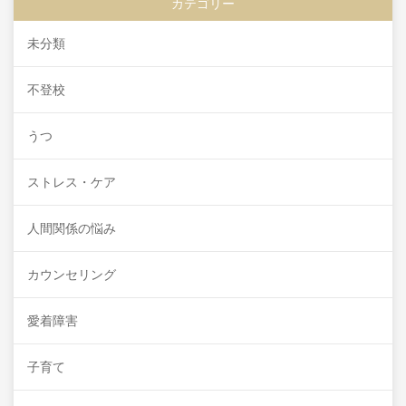
カテゴリー
未分類
不登校
うつ
ストレス・ケア
人間関係の悩み
カウンセリング
愛着障害
子育て