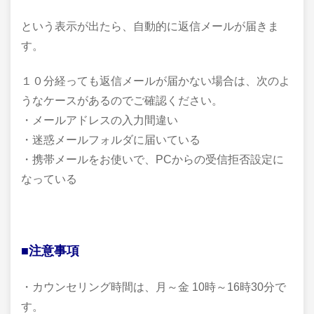
という表示が出たら、自動的に返信メールが届きま
す。
１０分経っても返信メールが届かない場合は、次のよ
うなケースがあるのでご確認ください。
・メールアドレスの入力間違い
・迷惑メールフォルダに届いている
・携帯メールをお使いで、PCからの受信拒否設定に
なっている
■注意事項
・カウンセリング時間は、月～金 10時～16時30分で
す。