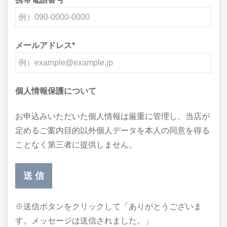
メールアドレス
*
個人情報保護について
お申込みいただいた個人情報は厳重に管理し、当店が
定めるご案内目的以外個人データを本人の同意を得る
ことなく第三者に提供しません。
※送信ボタンをクリックして「ありがとうございま
す。メッセージは送信されました。」