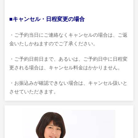
■キャンセル・日程変更の場合
・ご予約当日にご連絡なくキャンセルの場合は、ご返
金いたしかねますのでご了承ください。
・ご予約日前日まで、あるいは、ご予約日中に日程変
更される場合は、キャンセル料金はかかりません。
・お振込みが確認できない場合は、キャンセル扱いと
させていただきます。