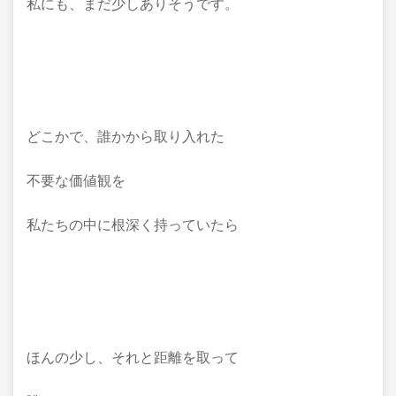
私にも、まだ少しありそうです。
どこかで、誰かから取り入れた
不要な価値観を
私たちの中に根深く持っていたら
ほんの少し、それと距離を取って