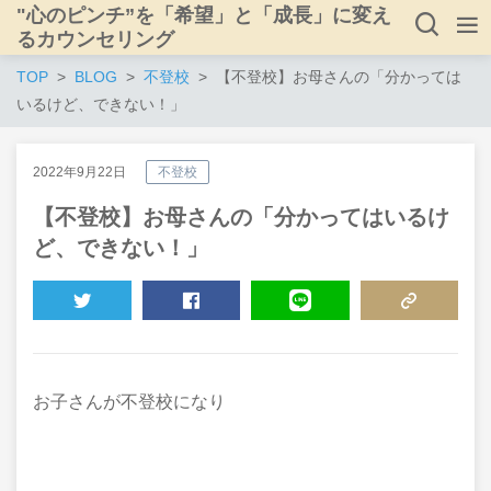
"心のピンチ”を「希望」と「成長」に変え
るカウンセリング
TOP
BLOG
不登校
【不登校】お母さんの「分かっては
いるけど、できない！」
2022年9月22日
不登校
【不登校】お母さんの「分かってはいるけ
ど、できない！」
TWEET
SHARE
LINE
COPY LINK
お子さんが不登校になり