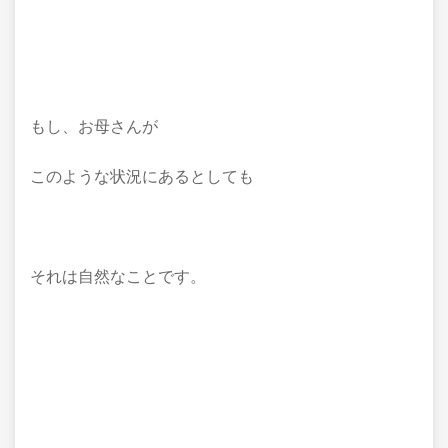
もし、お母さんが
このような状況にあるとしても
それは自然なことです。