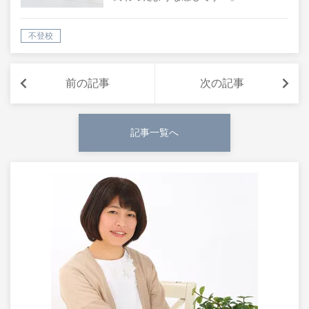
不登校
前の記事
次の記事
記事一覧へ