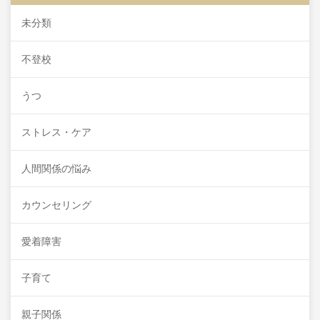
未分類
不登校
うつ
ストレス・ケア
人間関係の悩み
カウンセリング
愛着障害
子育て
親子関係