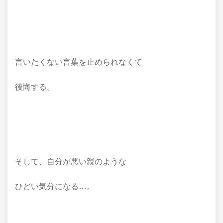
言いたくない言葉を止められなくて
後悔する。
そして、自分が悪い親のような
ひどい気分になる…。