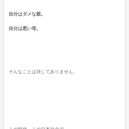
自分はダメな親。
自分は悪い母。
そんなことは決してありません。