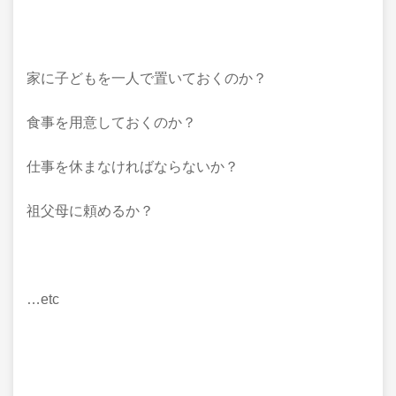
家に子どもを一人で置いておくのか？
食事を用意しておくのか？
仕事を休まなければならないか？
祖父母に頼めるか？
…etc