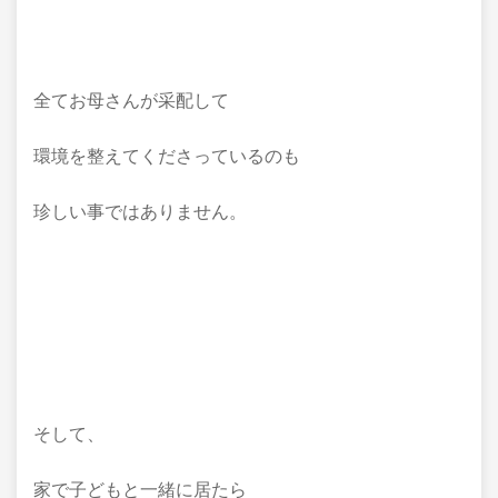
全てお母さんが采配して
環境を整えてくださっているのも
珍しい事ではありません。
そして、
家で子どもと一緒に居たら