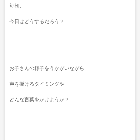
毎朝、
今日はどうするだろう？
お子さんの様子をうかがいながら
声を掛けるタイミングや
どんな言葉をかけようか？