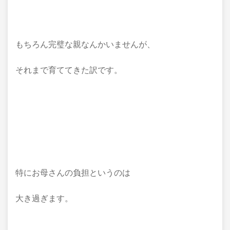
もちろん完璧な親なんかいませんが、
それまで育ててきた訳です。
特にお母さんの負担というのは
大き過ぎます。