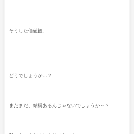
そうした価値観。
どうでしょうか…？
まだまだ、結構あるんじゃないでしょうか～？