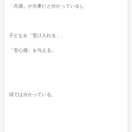
「共感」が大事だと分かっているし
子どもを「受け入れる」。
「安心感」を与える。
頭では分かっている。