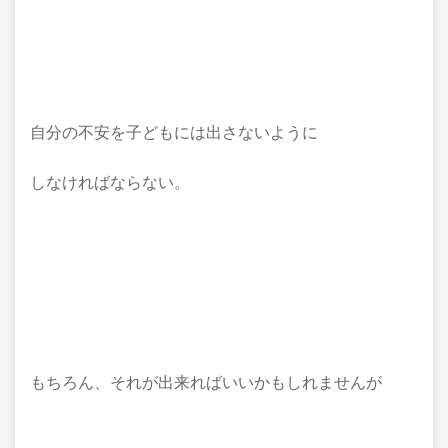
自分の不安を子どもには出さないように
しなければならない。
もちろん、それが出来ればいいかもしれませんが