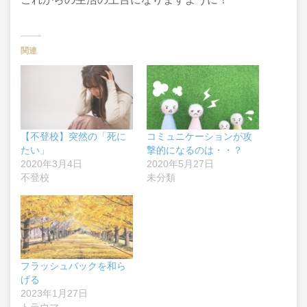
関連
【不登校】突然の「死に
コミュニケーションが攻
たい」
撃的になるのは・・？
2020年3月4日
2020年5月27日
不登校
未分類
フラッシュバックを和ら
げる
2023年1月27日