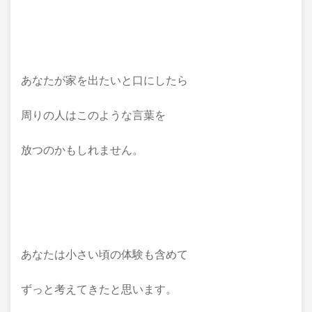
あなたが家を出たいと口にしたら
周りの人はこのような言葉を
放つのかもしれません。
あなたは小さい頃の体験も含めて
ずっと考えてきたと思います。