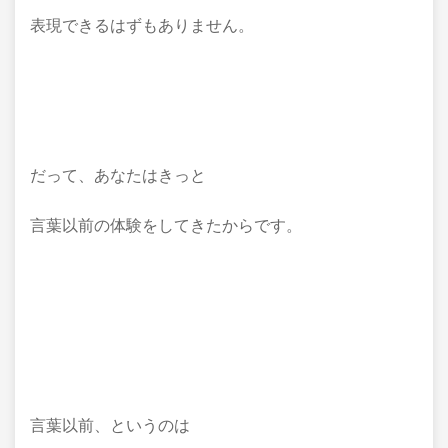
表現できるはずもありません。
だって、あなたはきっと
言葉以前の体験をしてきたからです。
言葉以前、というのは