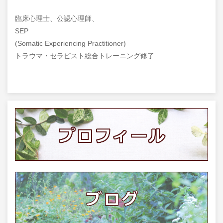
臨床心理士、公認心理師、
SEP
(Somatic Experiencing Practitioner)
トラウマ・セラピスト総合トレーニング修了