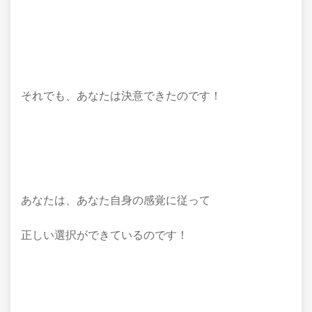
それでも、あなたは決意できたのです！
あなたは、あなた自身の感覚に従って
正しい選択ができているのです！