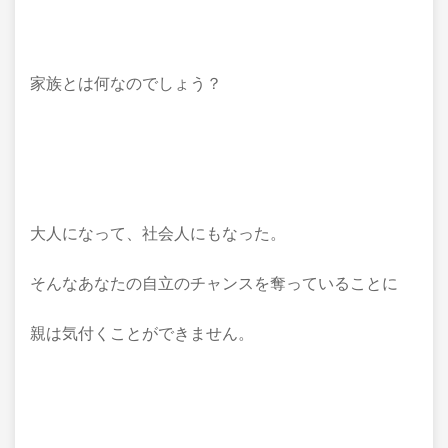
家族とは何なのでしょう？
大人になって、社会人にもなった。
そんなあなたの自立のチャンスを奪っていることに
親は気付くことができません。