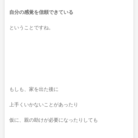
自分の感覚を信頼できている
ということですね。
もしも、家を出た後に
上手くいかないことがあったり
仮に、親の助けが必要になったりしても