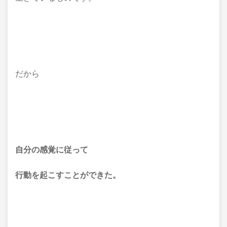
だから
自分の感覚に従って
行動を起こすことができた。