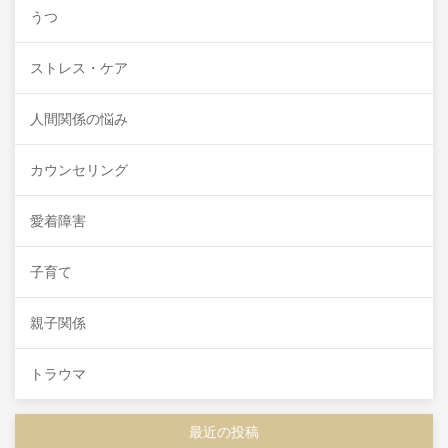
うつ
ストレス・ケア
人間関係の悩み
カウンセリング
愛着障害
子育て
親子関係
トラウマ
最近の投稿