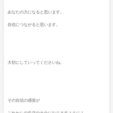
あなたの力になると思います。
自信につながると思います。
大切にしていってくださいね。
その自信の感覚が
これからの生活の土台になりますように！