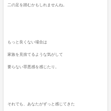
二の足を踏むかもしれませんね。
もっと良くない場合は
家族を見捨てるような気がして
要らない罪悪感を感じたり。
それでも、あなたがずっと感じてきた