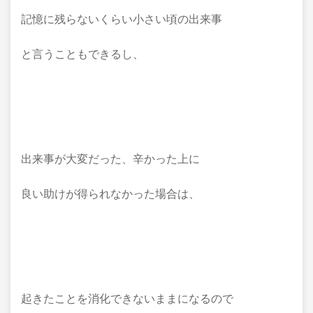
記憶に残らないくらい小さい頃の出来事
と言うこともできるし、
出来事が大変だった、辛かった上に
良い助けが得られなかった場合は、
起きたことを消化できないままになるので