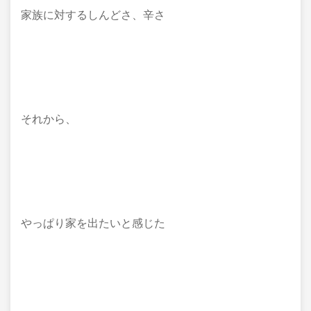
家族に対するしんどさ、辛さ
それから、
やっぱり家を出たいと感じた