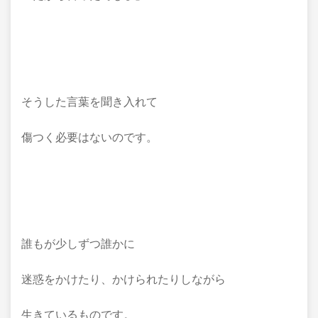
そうした言葉を聞き入れて
傷つく必要はないのです。
誰もが少しずつ誰かに
迷惑をかけたり、かけられたりしながら
生きているものです。