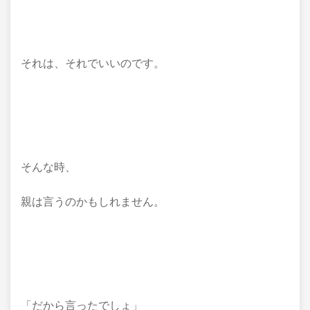
それは、それでいいのです。
そんな時、
親は言うのかもしれません。
「だから言ったでしょ」