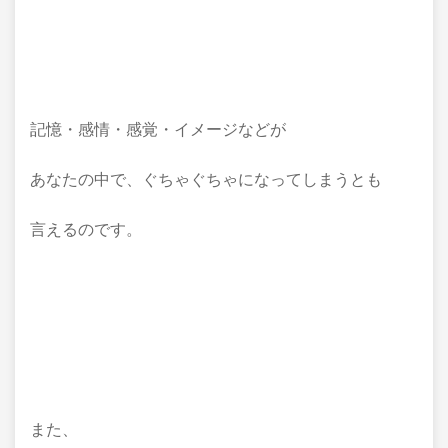
記憶・感情・感覚・イメージなどが
あなたの中で、ぐちゃぐちゃになってしまうとも
言えるのです。
また、