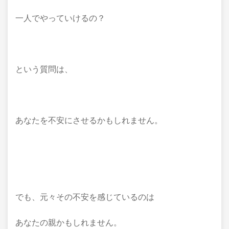
一人でやっていけるの？
という質問は、
あなたを不安にさせるかもしれません。
でも、元々その不安を感じているのは
あなたの親かもしれません。