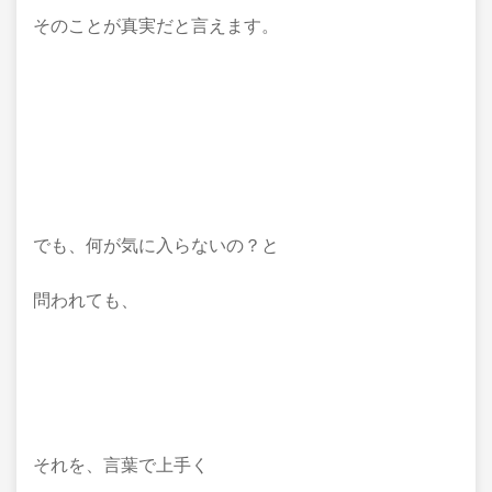
そのことが真実だと言えます。
でも、何が気に入らないの？と
問われても、
それを、言葉で上手く