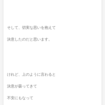
そして、切実な思いを抱えて
決意したのだと思います。
けれど、上のように言わると
決意が曇ってきて
不安にもなって