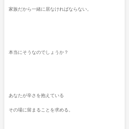
家族だから一緒に居なければならない。
本当にそうなのでしょうか？
あなたが辛さを抱えている
その場に留まることを求める。