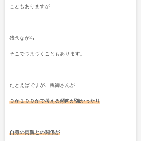
こともありますが、
残念ながら
そこでつまづくこともあります。
たとえばですが、親御さんが
０か１００かで考える傾向が強かったり
自身の両親との関係が