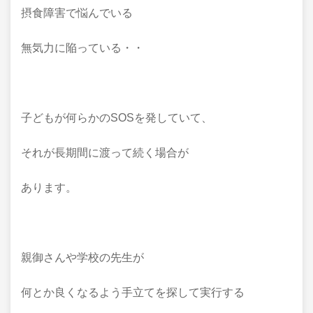
摂食障害で悩んでいる
無気力に陥っている・・
子どもが何らかのSOSを発していて、
それが長期間に渡って続く場合が
あります。
親御さんや学校の先生が
何とか良くなるよう手立てを探して実行する