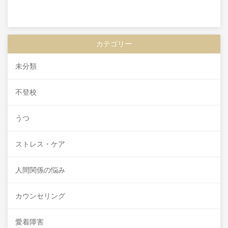
カテゴリー
未分類
不登校
うつ
ストレス・ケア
人間関係の悩み
カウンセリング
愛着障害