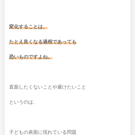
変化することは、
たとえ良くなる過程であっても
恐いものですよね。
直面したくないことや避けたいこと
というのは、
子どもの表面に現れている問題