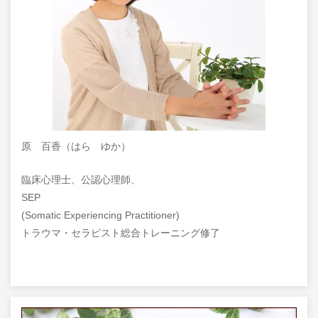
原 百香（はら ゆか）
臨床心理士、公認心理師、
SEP
(Somatic Experiencing Practitioner)
トラウマ・セラピスト総合トレーニング修了