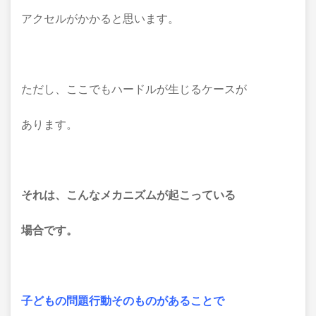
アクセルがかかると思います。
ただし、ここでもハードルが生じるケースが
あります。
それは、こんなメカニズムが起こっている
場合です。
子どもの問題行動そのものがあることで