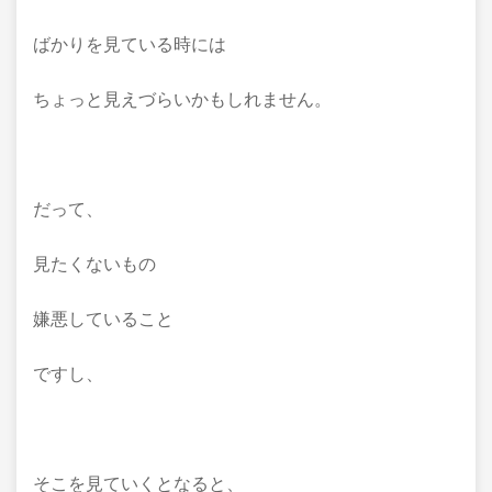
ばかりを見ている時には
ちょっと見えづらいかもしれません。
だって、
見たくないもの
嫌悪していること
ですし、
そこを見ていくとなると、