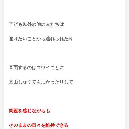
子ども以外の他の人たちは
避けたいことから逃れられたり
直面するのはコワイことに
直面しなくてもよかったりして
問題を感じながらも
そのままの日々を維持できる