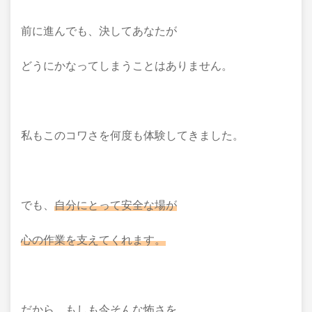
前に進んでも、決してあなたが
どうにかなってしまうことはありません。
私もこのコワさを何度も体験してきました。
でも、
自分にとって安全な場が
心の作業を支えてくれます。
だから、もしも今そんな怖さを