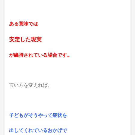
ある意味では
安定した現実
が維持されている場合です。
言い方を変えれば、
子どもがそうやって症状を
出してくれているおかげで