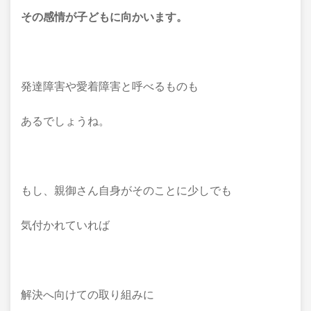
その感情が子どもに向かいます。
発達障害や愛着障害と呼べるものも
あるでしょうね。
もし、親御さん自身がそのことに少しでも
気付かれていれば
解決へ向けての取り組みに