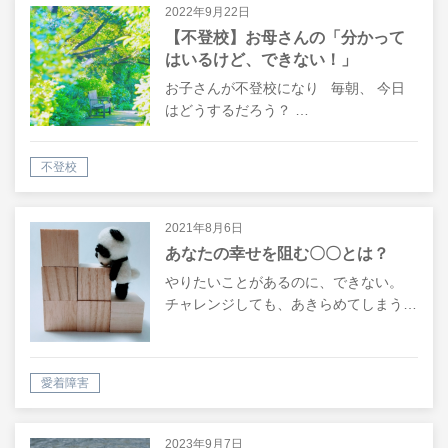
2022年9月22日
【不登校】お母さんの「分かって
はいるけど、できない！」
お子さんが不登校になり 毎朝、 今日
はどうするだろう？ …
不登校
2021年8月6日
あなたの幸せを阻む〇〇とは？
やりたいことがあるのに、できない。
チャレンジしても、あきらめてしまう…
愛着障害
2023年9月7日