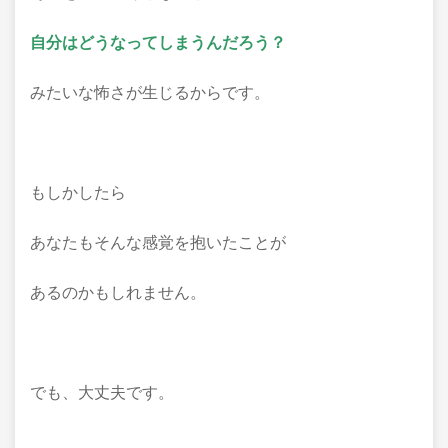
自分はどうなってしまうんだろう？
みたいな怖さが生じるからです。
もしかしたら
あなたもそんな感覚を抱いたことが
あるのかもしれません。
でも、大丈夫です。