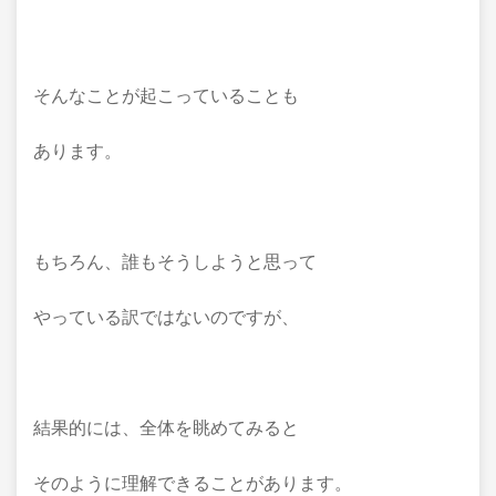
そんなことが起こっていることも
あります。
もちろん、誰もそうしようと思って
やっている訳ではないのですが、
結果的には、全体を眺めてみると
そのように理解できることがあります。