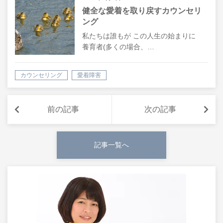
健全な愛着を取り戻すカウンセリ
ング
私たちは誰もが この人生の始まりに
養育者(多くの場合、…
カウンセリング
愛着障害
前の記事
次の記事
記事一覧へ