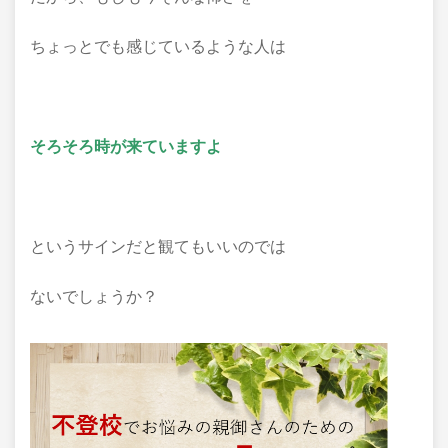
ちょっとでも感じているような人は
そろそろ時が来ていますよ
というサインだと観てもいいのでは
ないでしょうか？