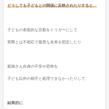
どうしても子どもとの関係に反映されたりすると、
子どもの表面的な言動をトリガーにして
実際とは不相応で最悪な未来を想定したり
親御さん自身の不安や恐怖を
子ども以外の相手と処理できなかったりして
結果的に