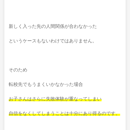
新しく入った先の人間関係が合わなかった
というケースもないわけではありません。
そのため
転校先でもうまくいかなかった場合
お子さんはさらに失敗体験が重なってしまい
自信をなくしてしまうことは十分にあり得るのです。