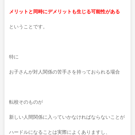
メリットと同時にデメリットも生じる可能性がある
ということです。
特に
お子さんが対人関係の苦手さを持っておられる場合
転校そのものが
新しい人間関係に入っていかなければならないことが
ハードルになることは実際によくありますし、