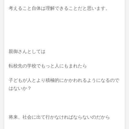
考えること自体は理解できることだと思います。
親御さんとしては
転校先の学校でもっと人にもまれたら
子どもが人とより積極的にかかわれるようになるので
はないか？
将来、社会に出て行かなければならないのだから