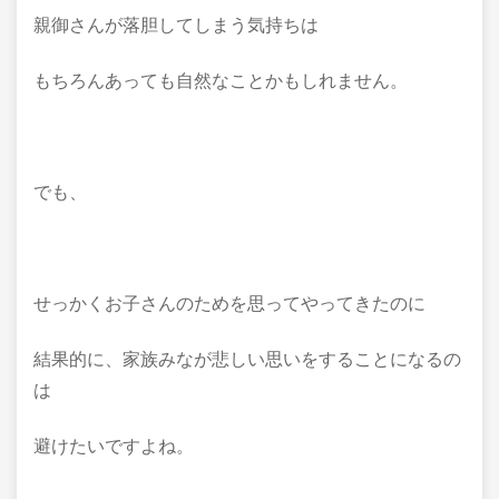
親御さんが落胆してしまう気持ちは
もちろんあっても自然なことかもしれません。
でも、
せっかくお子さんのためを思ってやってきたのに
結果的に、家族みなが悲しい思いをすることになるの
は
避けたいですよね。