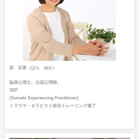
原 百香（はら ゆか）
臨床心理士、公認心理師、
SEP
(Somatic Experiencing Practitioner)
トラウマ・セラピスト総合トレーニング修了