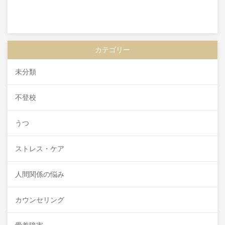
カテゴリー
未分類
不登校
うつ
ストレス・ケア
人間関係の悩み
カウンセリング