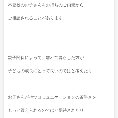
不登校のお子さんをお持ちのご両親から
ご相談されることがあります。
親子関係によって、離れて暮らした方が
子どもの成長にとって良いのではと考えたり
お子さんが持つコミュニケーションの苦手さを
もっと鍛えられるのではと期待されたり