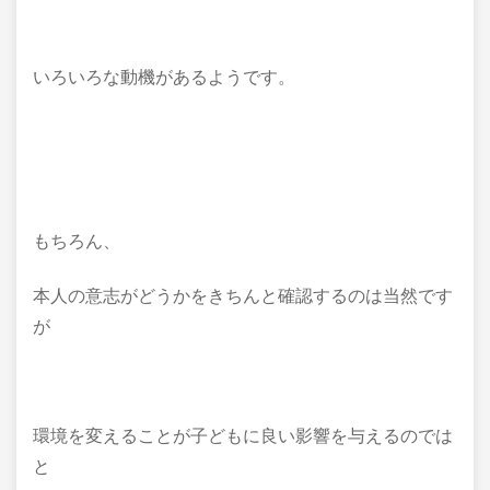
いろいろな動機があるようです。
もちろん、
本人の意志がどうかをきちんと確認するのは当然です
が
環境を変えることが子どもに良い影響を与えるのでは
と