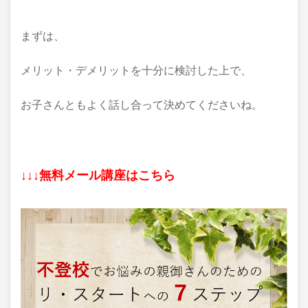
まずは、
メリット・デメリットを十分に検討した上で、
お子さんともよく話し合って決めてくださいね。
↓↓↓無料メール講座はこちら