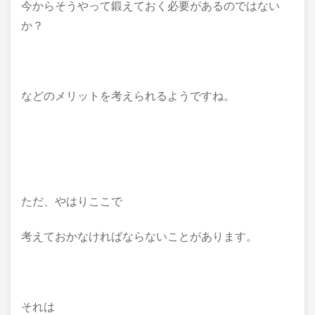
今からそうやって鍛えておく必要があるのではない
か？
などのメリットを考えられるようですね。
ただ、やはりここで
考えておかなければならないことがあります。
それは