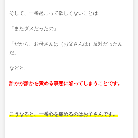
そして、一番起こって欲しくないことは
「またダメだったの」
「だから、お母さんは（お父さんは）反対だったん
だ」
などと、
誰かが誰かを責める事態に陥ってしまうことです。
こうなると、一番心を痛めるのはお子さんです。