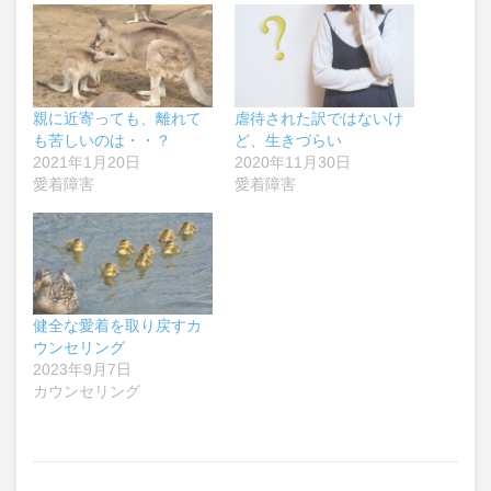
親に近寄っても、離れて
虐待された訳ではないけ
も苦しいのは・・？
ど、生きづらい
2021年1月20日
2020年11月30日
愛着障害
愛着障害
健全な愛着を取り戻すカ
ウンセリング
2023年9月7日
カウンセリング