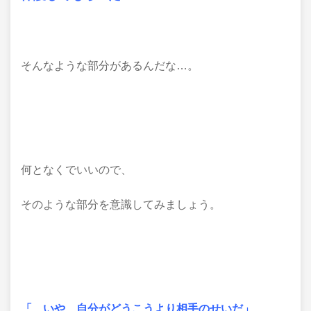
そんなような部分があるんだな…。
何となくでいいので、
そのような部分を意識してみましょう。
「…いや、自分がどうこうより相手のせいだ」