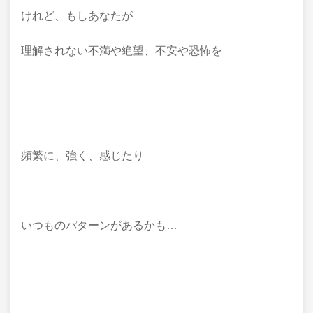
けれど、もしあなたが
理解されない不満や絶望、不安や恐怖を
頻繁に、強く、感じたり
いつものパターンがあるかも…