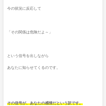
今の状況に反応して
「その関係は危険だよ～」
という信号を出しながら
あなたに知らせてくるのです。
その信号が、あなたの感情だという訳です。