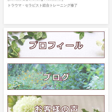
トラウマ・セラピスト総合トレーニング修了