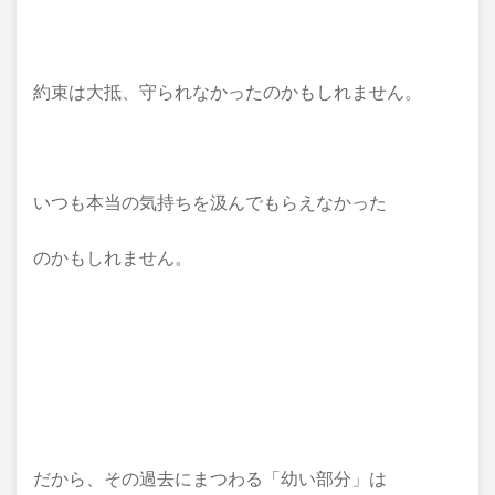
約束は大抵、守られなかったのかもしれません。
いつも本当の気持ちを汲んでもらえなかった
のかもしれません。
だから、その過去にまつわる「幼い部分」は