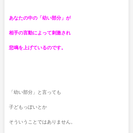
あなたの中の「幼い部分」が
相手の言動によって刺激され
悲鳴を上げているのです。
「幼い部分」と言っても
子どもっぽいとか
そういうことではありません。