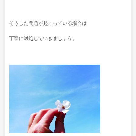
そうした問題が起こっている場合は
丁寧に対処していきましょう。