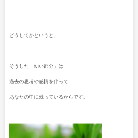
どうしてかというと、
そうした「幼い部分」は
過去の思考や感情を伴って
あなたの中に残っているからです。