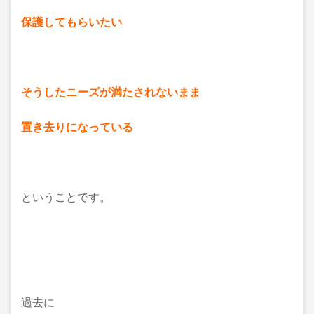
保護してもらいたい
そうしたニーズが満たされないまま
置き去りになっている
ということです。
過去に