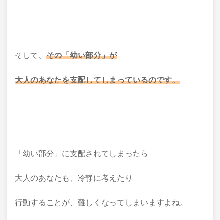
そして、
その「幼い部分」が
大人のあなたを支配してしまっているのです。
「幼い部分」に支配されてしまったら
大人のあなたも、冷静に考えたり
行動することが、難しくなってしまいますよね。