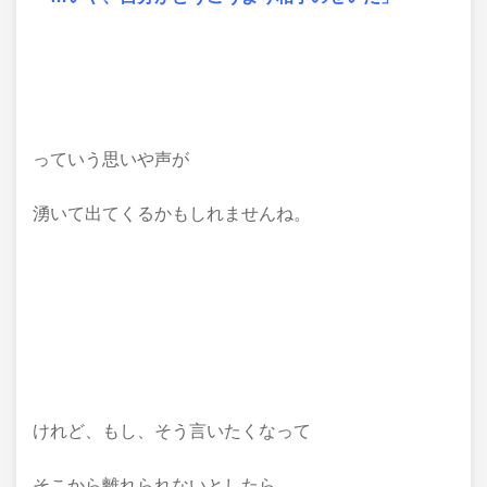
っていう思いや声が
湧いて出てくるかもしれませんね。
けれど、もし、そう言いたくなって
そこから離れられないとしたら