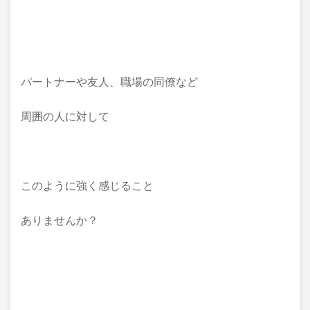
パートナーや友人、職場の同僚など
周囲の人に対して
このように強く感じること
ありませんか？