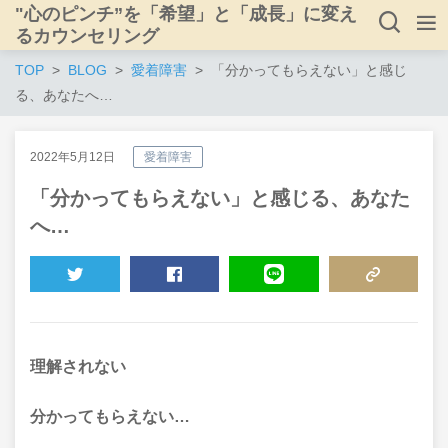
"心のピンチ”を「希望」と「成長」に変え
るカウンセリング
TOP
BLOG
愛着障害
「分かってもらえない」と感じ
る、あなたへ…
2022年5月12日
愛着障害
「分かってもらえない」と感じる、あなた
へ…
TWEET
SHARE
LINE
COPY LINK
理解されない
分かってもらえない…