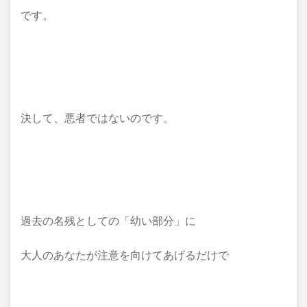
です。
決して、悪者ではないのです。
過去の名残としての「幼い部分」に
大人のあなたが注意を向けてあげるだけで