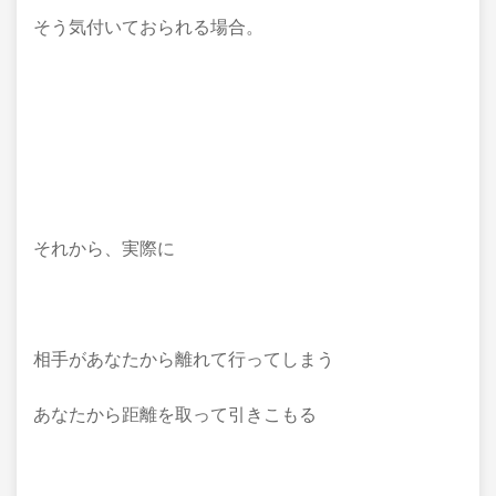
そう気付いておられる場合。
それから、実際に
相手があなたから離れて行ってしまう
あなたから距離を取って引きこもる