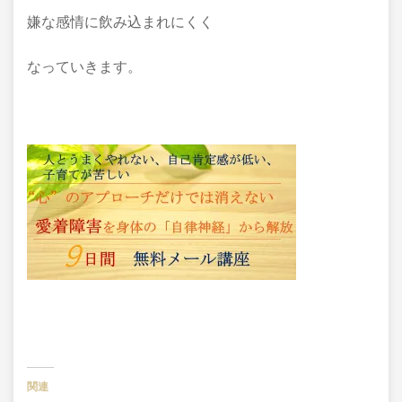
嫌な感情に飲み込まれにくく
なっていきます。
関連