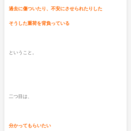
過去に傷ついたり、不安にさせられたりした
そうした重荷を背負っている
ということ。
二つ目は、
分かってもらいたい