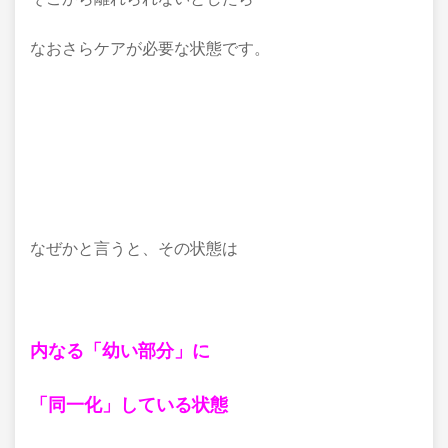
なおさらケアが必要な状態です。
なぜかと言うと、その状態は
内なる「幼い部分」に
「同一化」している状態