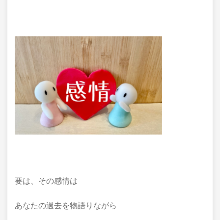
要は、その感情は
あなたの過去を物語りながら