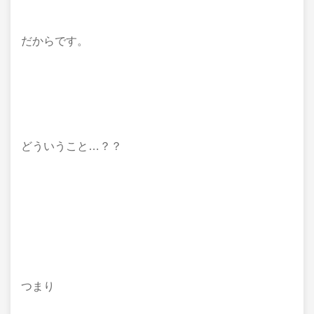
だからです。
どういうこと…？？
つまり