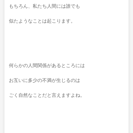
もちろん、私たち人間には誰でも
似たようなことは起こります。
何らかの人間関係があるところには
お互いに多少の不満が生じるのは
ごく自然なことだと言えますよね。