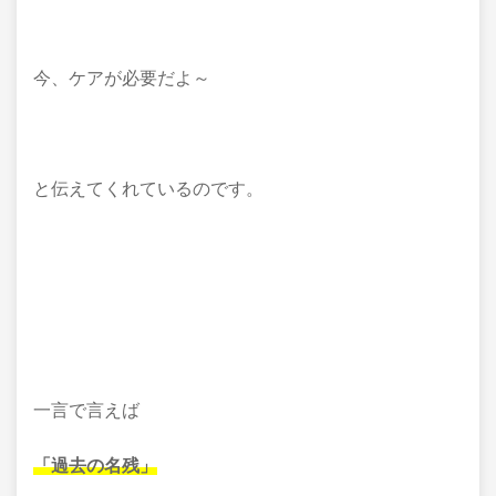
今、ケアが必要だよ～
と伝えてくれているのです。
一言で言えば
「過去の名残」