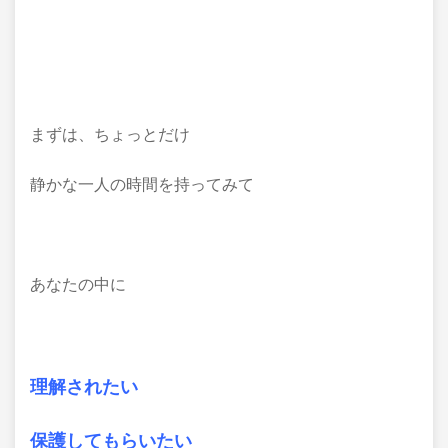
まずは、ちょっとだけ
静かな一人の時間を持ってみて
あなたの中に
理解されたい
保護してもらいたい