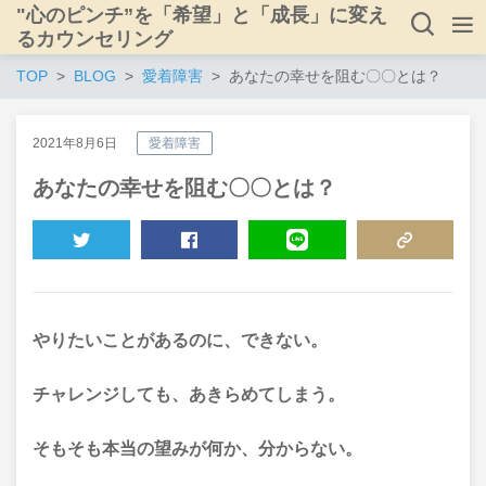
"心のピンチ”を「希望」と「成長」に変え
るカウンセリング
TOP
BLOG
愛着障害
あなたの幸せを阻む〇〇とは？
2021年8月6日
愛着障害
あなたの幸せを阻む〇〇とは？
TWEET
SHARE
LINE
COPY LINK
やりたいことがあるのに、できない。
チャレンジしても、あきらめてしまう。
そもそも本当の望みが何か、分からない。