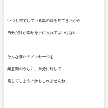
いつも苦労している親の顔を見てきたから
自分だけが幸せを手に入れてはいけない
そんな禁止のメッセージを
無意識のうちに、自分に対して
発してしまうのかもしれませんね。