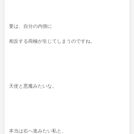
要は、自分の内側に
相反する両極が生じてしまうのですね。
天使と悪魔みたいな。
本当は右へ進みたい私と、