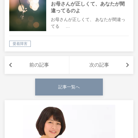
お母さんが正しくて、あなたが間
違ってるのよ
お母さんが正しくて、 あなたが間違っ
てる …
愛着障害
前の記事
次の記事
記事一覧へ