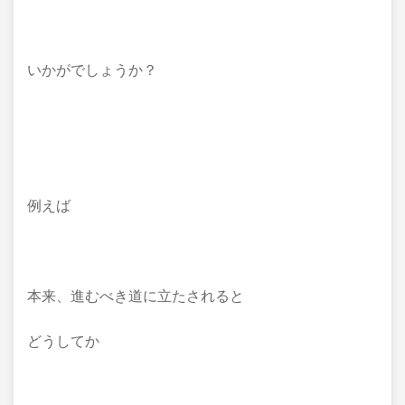
いかがでしょうか？
例えば
本来、進むべき道に立たされると
どうしてか