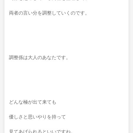
両者の言い分を調整していくのです。
調整係は大人のあなたです。
どんな極が出て来ても
優しさと思いやりを持って
見てあげられるといいですね。