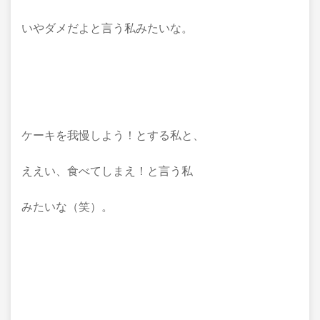
いやダメだよと言う私みたいな。
ケーキを我慢しよう！とする私と、
ええい、食べてしまえ！と言う私
みたいな（笑）。