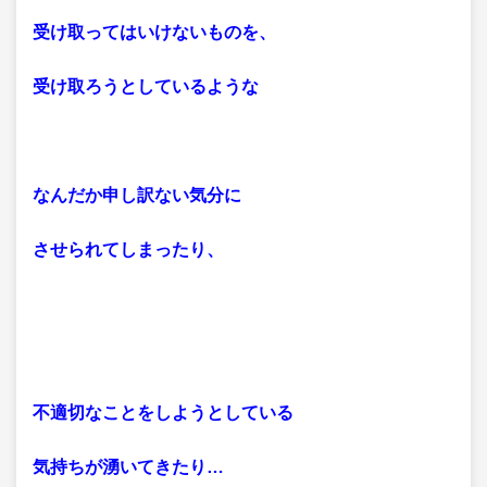
受け取ってはいけないものを、
受け取ろうとしているような
なんだか申し訳ない気分に
させられてしまったり、
不適切なことをしようとしている
気持ちが湧いてきたり…