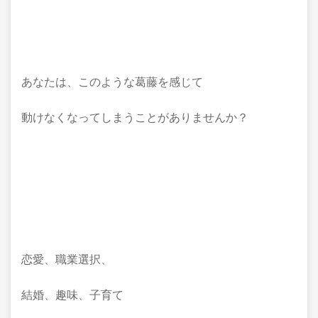
あなたは、このような葛藤を感じて
動けなくなってしまうことがありませんか？
恋愛、職業選択、
結婚、趣味、子育て