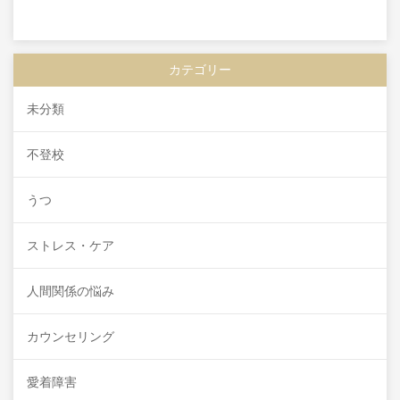
カテゴリー
未分類
不登校
うつ
ストレス・ケア
人間関係の悩み
カウンセリング
愛着障害