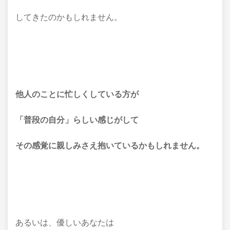
してきたのかもしれません。
他人のことに忙しくしている方が
「普段の自分」らしい感じがして
その感覚に親しみさえ抱いているかもしれません。
あるいは、優しいあなたは