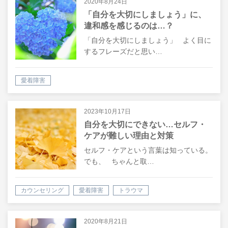
2020年8月24日
「自分を大切にしましょう」に、
違和感を感じるのは…？
「自分を大切にしましょう」 よく目に
するフレーズだと思い…
愛着障害
2023年10月17日
自分を大切にできない…セルフ・
ケアが難しい理由と対策
セルフ・ケアという言葉は知っている。
でも、 ちゃんと取…
カウンセリング
愛着障害
トラウマ
2020年8月21日