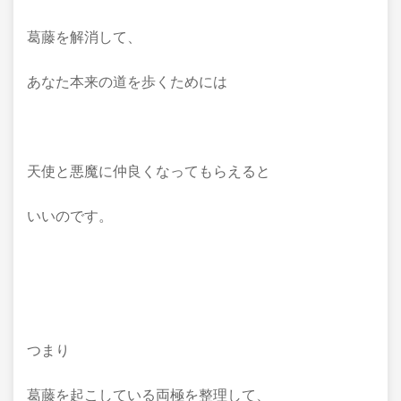
葛藤を解消して、
あなた本来の道を歩くためには
天使と悪魔に仲良くなってもらえると
いいのです。
つまり
葛藤を起こしている両極を整理して、