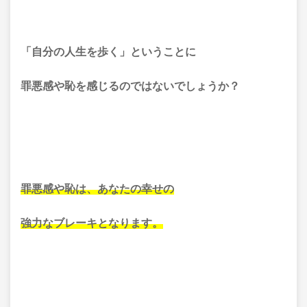
「自分の人生を歩く」ということに
罪悪感や恥を感じるのではないでしょうか？
罪悪感や恥は、
あなたの幸せの
強力なブレーキとなります。