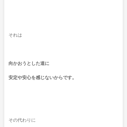
それは
向かおうとした道に
安定や安心を感じないからです。
その代わりに