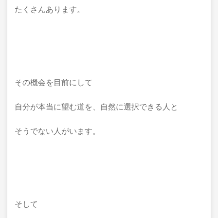
たくさんあります。
その機会を目前にして
自分が本当に望む道を、自然に選択できる人と
そうでない人がいます。
そして