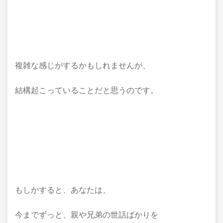
複雑な感じがするかもしれませんが、
結構起こっていることだと思うのです。
もしかすると、あなたは、
今までずっと、親や兄弟の世話ばかりを