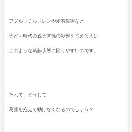
アダルトチルドレンや愛着障害など
子ども時代の親子関係の影響を抱える人は
上のような葛藤状態に陥りやすいのです。
それで、どうして
葛藤を抱えて動けなくなるのでしょう？