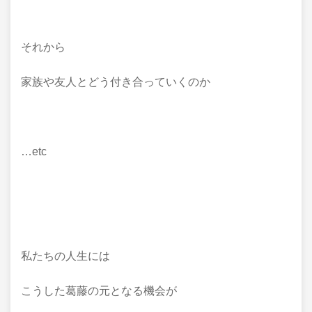
それから
家族や友人とどう付き合っていくのか
…etc
私たちの人生には
こうした葛藤の元となる機会が