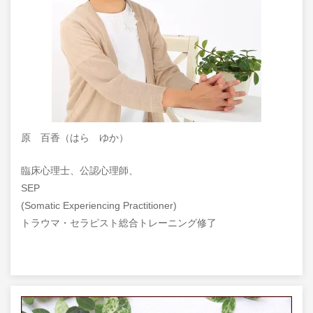
原 百香（はら ゆか）
臨床心理士、公認心理師、
SEP
(Somatic Experiencing Practitioner)
トラウマ・セラピスト総合トレーニング修了