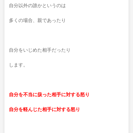
自分以外の誰かというのは
多くの場合、親であったり
自分をいじめた相手だったり
します。
自分を不当に扱った相手に対する怒り
自分を軽んじた相手に対する怒り