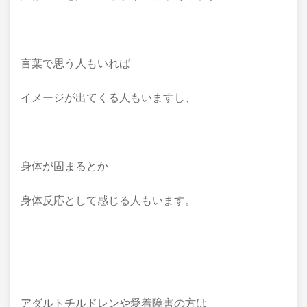
言葉で思う人もいれば
イメージが出てくる人もいますし、
身体が固まるとか
身体反応として感じる人もいます。
アダルトチルドレンや愛着障害の方は