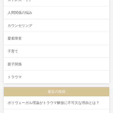
人間関係の悩み
カウンセリング
愛着障害
子育て
親子関係
トラウマ
最近の投稿
ポリヴェーガル理論がトラウマ解放に不可欠な理由とは？