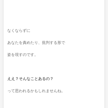
なくならずに
あなたを責めたり、批判する形で
姿を現すのです。
ええ？そんなことあるの？
って思われるかもしれませんね。