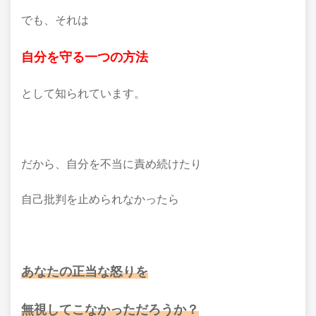
でも、それは
自分を守る一つの方法
として知られています。
だから、自分を不当に責め続けたり
自己批判を止められなかったら
あなたの正当な怒りを
無視してこなかっただろうか？