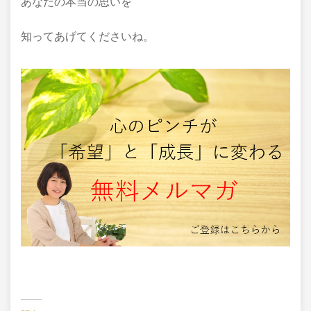
あなたの本当の思いを
知ってあげてくださいね。