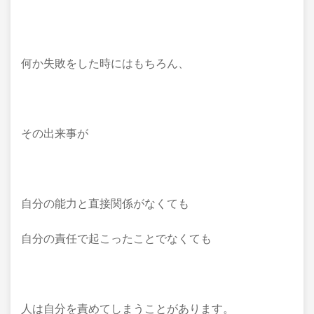
何か失敗をした時にはもちろん、
その出来事が
自分の能力と直接関係がなくても
自分の責任で起こったことでなくても
人は自分を責めてしまうことがあります。