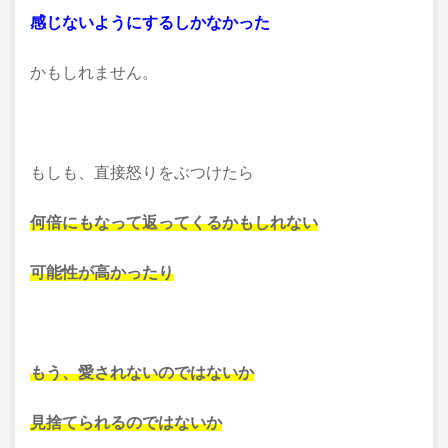
感じないようにするしかなかった
かもしれません。
もしも、直接怒りをぶつけたら
何倍にもなって返ってくるかもしれない
可能性が高かったり
もう、愛されないのではないか
見捨てられるのではないか