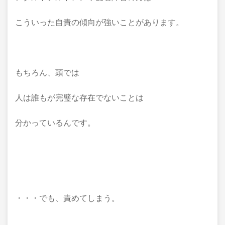
こういった自責の傾向が強いことがあります。
もちろん、頭では
人は誰もが完璧な存在でないことは
分かっているんです。
・・・でも、責めてしまう。