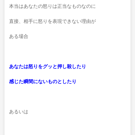
本当はあなたの怒りは正当なものなのに
直接、相手に怒りを表現できない理由が
ある場合
あなたは怒りをグッと押し殺したり
感じた瞬間にないものとしたり
あるいは