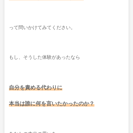
って問いかけてみてください。
もし、そうした体験があったなら
自分を責める代わりに
本当は誰に何を言いたかったのか？