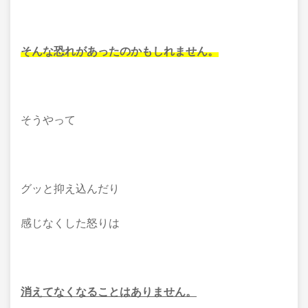
そんな恐れがあったのかもしれません。
そうやって
グッと抑え込んだり
感じなくした怒りは
消えてなくなることはありません。