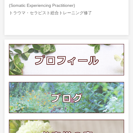
(Somatic Experiencing Practitioner)
トラウマ・セラピスト総合トレーニング修了