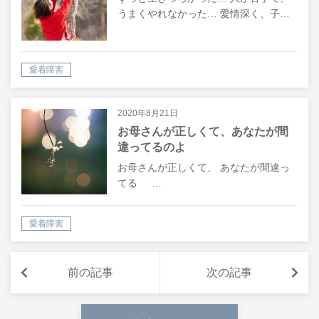
うまくやれなかった… 愛情深く、子…
愛着障害
2020年8月21日
お母さんが正しくて、あなたが間
違ってるのよ
お母さんが正しくて、 あなたが間違っ
てる …
愛着障害
前の記事
次の記事