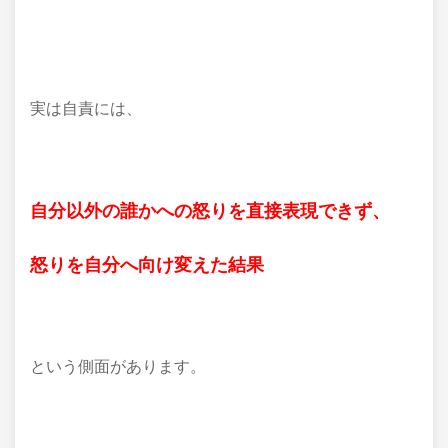
実は自責には、
自分以外の誰かへの怒りを直接表現できず、
怒りを自分へ向け変えた結果
という側面があります。