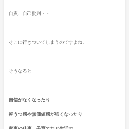
自責、自己批判・・
そこに行きついてしまうのですよね。
そうなると
自信がなくなったり
抑うつ感や無価値感が強くなったり
家事や仕事、子育てなど生活の