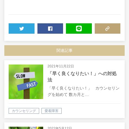
TWEET
SHARE
LINE
COPY LINK
関連記事
2021年11月22日
「早く良くなりたい！」への対処
法
「早く良くなりたい！」 カウンセリン
グを始めて 数カ月と…
カウンセリング
愛着障害
2022年5月12日