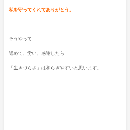
私を守ってくれてありがとう。
そうやって
認めて、労い、感謝したら
「生きづらさ」は和らぎやすいと思います。