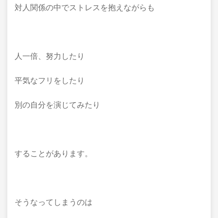
対人関係の中でストレスを抱えながらも
人一倍、努力したり
平気なフリをしたり
別の自分を演じてみたり
することがあります。
そうなってしまうのは