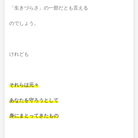
「生きづらさ」の一部だとも言える
のでしょう。
けれども
それらは元々
あなたを守ろうとして
身にまとってきたもの