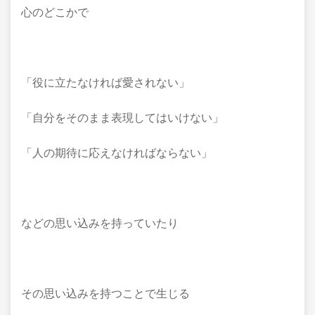
心のどこかで
「役に立たなければ愛されない」
「自分をそのまま表現してはいけない」
「人の期待に応えなければならない」
などの思い込みを持っていたり
その思い込みを持つことで生じる