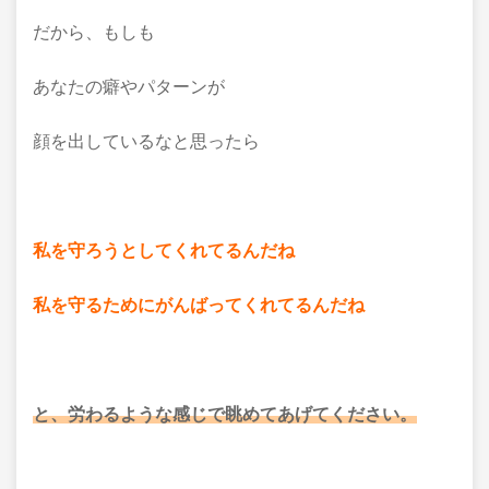
だから、もしも
あなたの癖やパターンが
顔を出しているなと思ったら
私を守ろうとしてくれてるんだね
私を守るためにがんばってくれてるんだね
と、労わるような感じで眺めてあげてください。