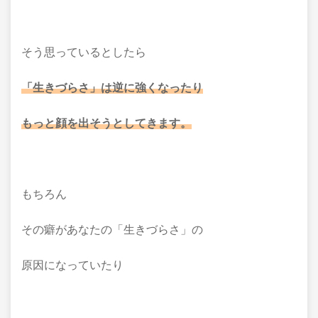
そう思っているとしたら
「生きづらさ」は逆に強くなったり
もっと顔を出そうとしてきます。
もちろん
その癖があなたの「生きづらさ」の
原因になっていたり