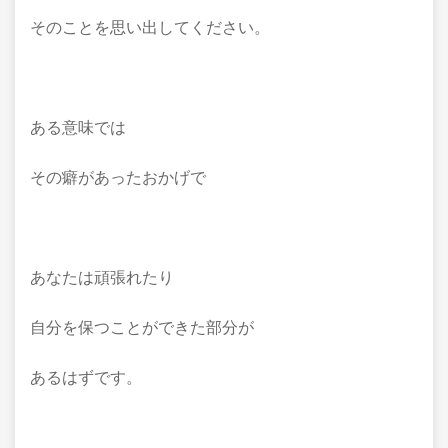
そのことを思い出してください。
ある意味では
その癖があったおかげで
あなたは頑張れたり
自分を保つことができた部分が
あるはずです。