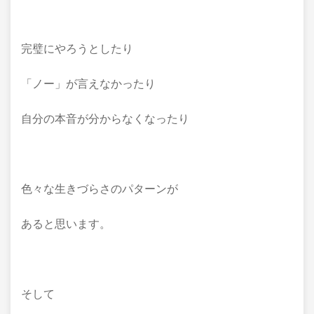
完璧にやろうとしたり
「ノー」が言えなかったり
自分の本音が分からなくなったり
色々な生きづらさのパターンが
あると思います。
そして