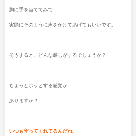
胸に手を当ててみて
実際にそのように声をかけてあげてもいいです。
そうすると、どんな感じがするでしょうか？
ちょっとホッとする感覚が
ありますか？
いつも守ってくれてるんだね。