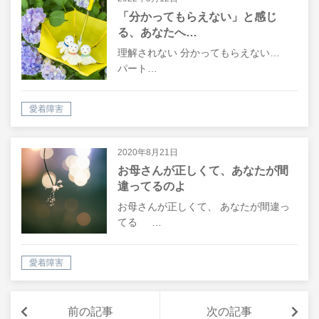
「分かってもらえない」と感じ
る、あなたへ…
理解されない 分かってもらえない…
パート…
愛着障害
2020年8月21日
お母さんが正しくて、あなたが間
違ってるのよ
お母さんが正しくて、 あなたが間違っ
てる …
愛着障害
前の記事
次の記事