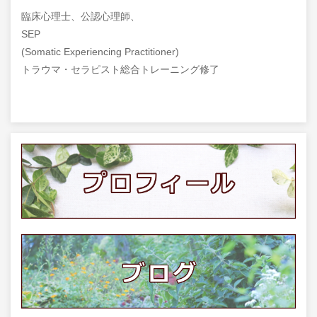
臨床心理士、公認心理師、
SEP
(Somatic Experiencing Practitioner)
トラウマ・セラピスト総合トレーニング修了