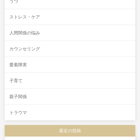
うつ
ストレス・ケア
人間関係の悩み
カウンセリング
愛着障害
子育て
親子関係
トラウマ
最近の投稿