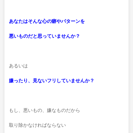
あなたはそんな心の癖やパターンを
悪いものだと思っていませんか？
あるいは
嫌ったり、見ないフリしていませんか？
もし、悪いもの、嫌なものだから
取り除かなければならない