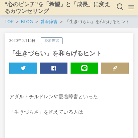
"心のピンチ”を「希望」と「成長」に変え
るカウンセリング
TOP
BLOG
愛着障害
「生きづらい」を和らげるヒント
2020年9月15日
愛着障害
「生きづらい」を和らげるヒント
TWEET
SHARE
LINE
COPY LINK
アダルトチルドレンや愛着障害といった
「生きづらさ」を抱えている人は