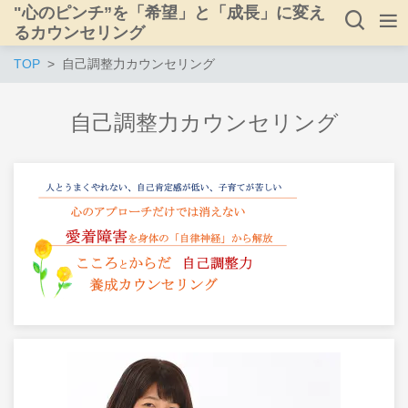
"心のピンチ”を「希望」と「成長」に変え
るカウンセリング
TOP
自己調整力カウンセリング
自己調整力カウンセリング