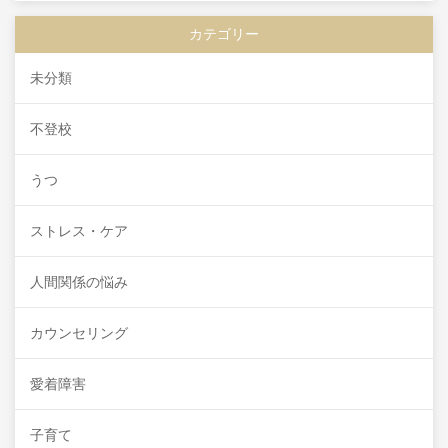
カテゴリー
未分類
不登校
うつ
ストレス・ケア
人間関係の悩み
カウンセリング
愛着障害
子育て