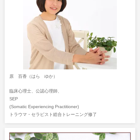
原 百香（はら ゆか）
臨床心理士、公認心理師、
SEP
(Somatic Experiencing Practitioner)
トラウマ・セラピスト総合トレーニング修了