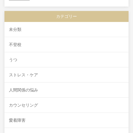
カテゴリー
未分類
不登校
うつ
ストレス・ケア
人間関係の悩み
カウンセリング
愛着障害