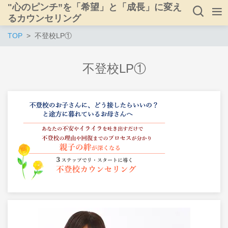
"心のピンチ”を「希望」と「成長」に変え
るカウンセリング
TOP
不登校LP①
不登校LP①