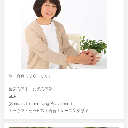
原 百香（はら ゆか）
臨床心理士、公認心理師、
SEP
(Somatic Experiencing Practitioner)
トラウマ・セラピスト総合トレーニング修了