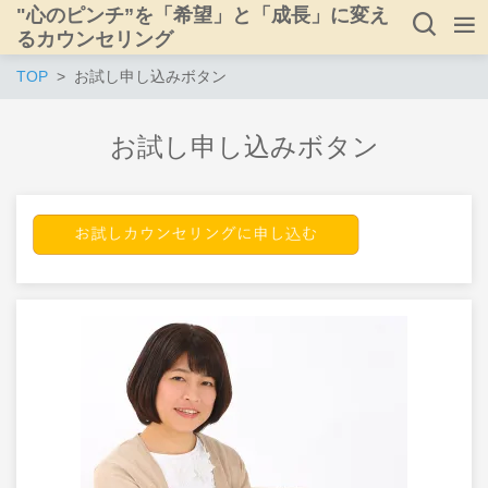
"心のピンチ”を「希望」と「成長」に変え
るカウンセリング
TOP
お試し申し込みボタン
お試し申し込みボタン