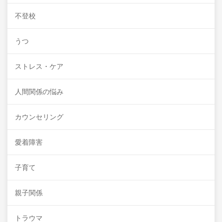
不登校
うつ
ストレス・ケア
人間関係の悩み
カウンセリング
愛着障害
子育て
親子関係
トラウマ