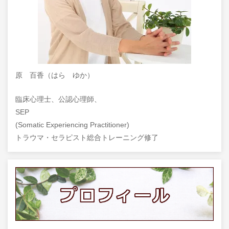
原 百香（はら ゆか）
臨床心理士、公認心理師、
SEP
(Somatic Experiencing Practitioner)
トラウマ・セラピスト総合トレーニング修了