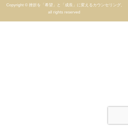
Copyright © 挫折を「希望」と「成長」に変えるカウンセリング,
all rights reserved