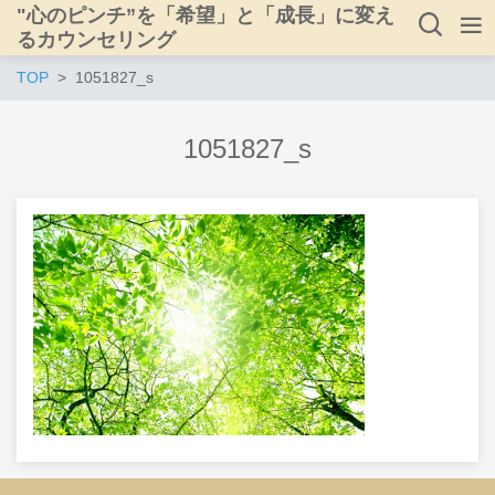
"心のピンチ”を「希望」と「成長」に変え
るカウンセリング
TOP
1051827_s
1051827_s