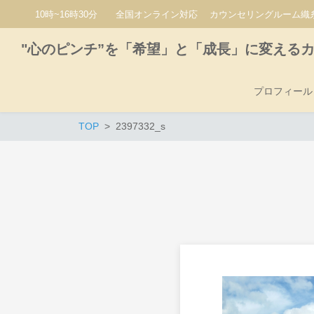
10時~16時30分 全国オンライン対応 カウンセリングルーム織糸
"心のピンチ”を「希望」と「成長」に変える
プロフィール
TOP
2397332_s