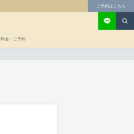
ご予約はこちら
料金・ご予約