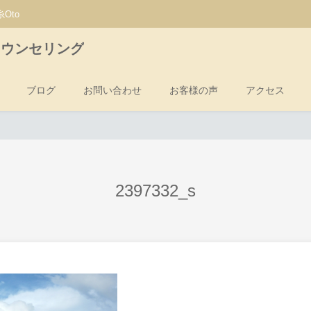
Oto
カウンセリング
ブログ
お問い合わせ
お客様の声
アクセス
2397332_s