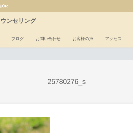
Oto
カウンセリング
ブログ
お問い合わせ
お客様の声
アクセス
25780276_s