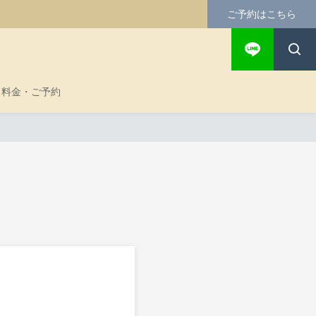
ご予約はこちら
料金・ご予約