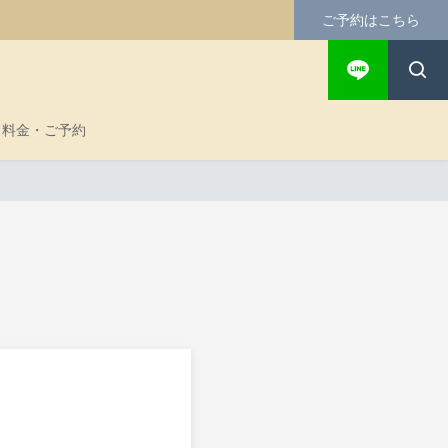
ご予約はこちら
料金・ご予約