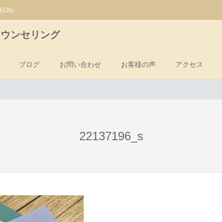
Oto
カウンセリング
ブログ
お問い合わせ
お客様の声
アクセス
22137196_s