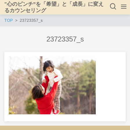
"心のピンチ”を「希望」と「成長」に変え
るカウンセリング
TOP
23723357_s
23723357_s