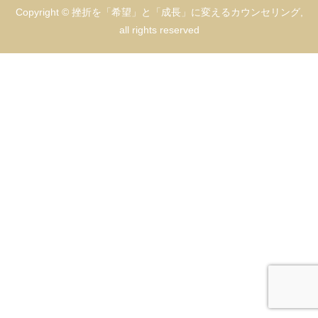
Copyright © 挫折を「希望」と「成長」に変えるカウンセリング,
all rights reserved