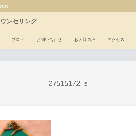
Oto
カウンセリング
ブログ
お問い合わせ
お客様の声
アクセス
27515172_s