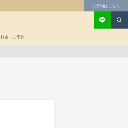
ご予約はこちら
料金・ご予約