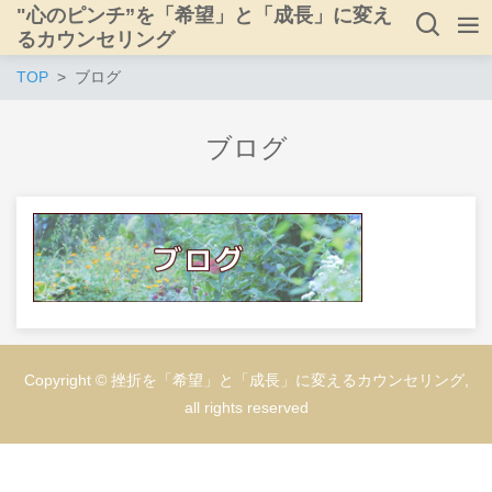
"心のピンチ”を「希望」と「成長」に変え
るカウンセリング
TOP
ブログ
ブログ
Copyright © 挫折を「希望」と「成長」に変えるカウンセリング,
all rights reserved