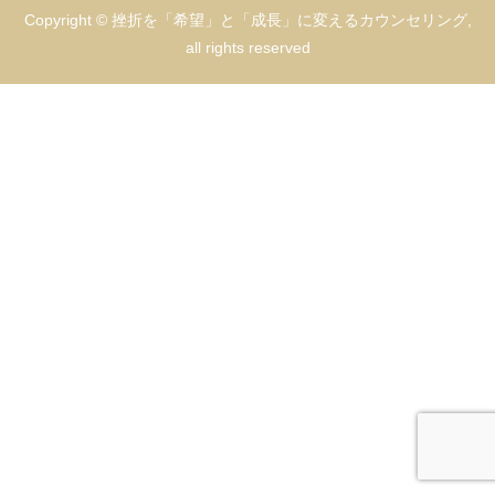
Copyright © 挫折を「希望」と「成長」に変えるカウンセリング,
all rights reserved