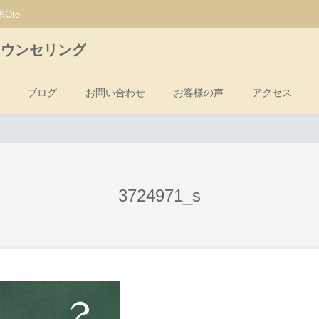
Oto
カウンセリング
ブログ
お問い合わせ
お客様の声
アクセス
3724971_s