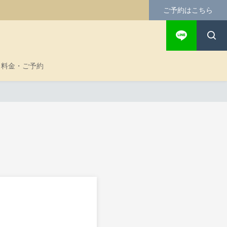
ご予約はこちら
料金・ご予約