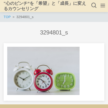
"心のピンチ”を「希望」と「成長」に変え
るカウンセリング
TOP
3294801_s
3294801_s