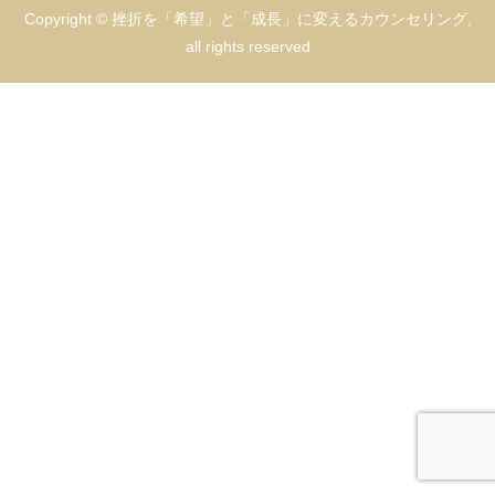
Copyright © 挫折を「希望」と「成長」に変えるカウンセリング,
all rights reserved