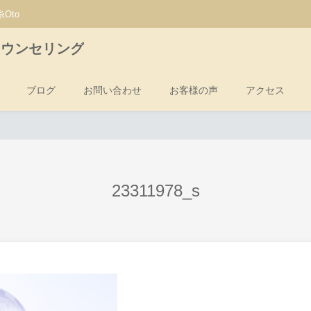
Oto
カウンセリング
ブログ
お問い合わせ
お客様の声
アクセス
23311978_s