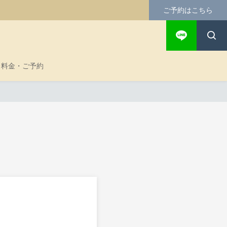
ご予約はこちら
料金・ご予約